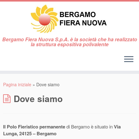
Bergamo Fiera Nuova S.p.A. è la società che ha realizzato
la struttura espositiva polivalente
Pagina iniziale
»
Dove siamo
Dove siamo
Il Polo Fieristico permanente
di Bergamo è situato in
Via
Lunga, 24125 – Bergamo