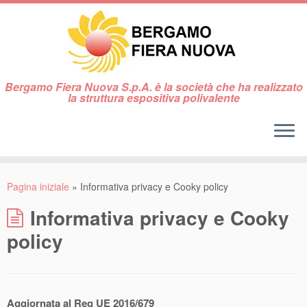
Bergamo Fiera Nuova S.p.A. è la società che ha realizzato
la struttura espositiva polivalente
Pagina iniziale
»
Informativa privacy e Cooky policy
Informativa privacy e Cooky
policy
Aggiornata al Reg UE 2016/679